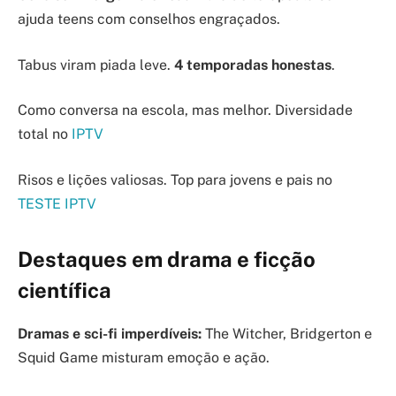
ajuda teens com conselhos engraçados.
Tabus viram piada leve.
4 temporadas honestas
.
Como conversa na escola, mas melhor. Diversidade
total no
IPTV
Risos e lições valiosas. Top para jovens e pais no
TESTE IPTV
Destaques em drama e ficção
científica
Dramas e sci-fi imperdíveis:
The Witcher, Bridgerton e
Squid Game misturam emoção e ação.