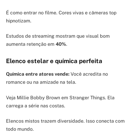
É como entrar no filme. Cores vivas e câmeras top
hipnotizam.
Estudos de streaming mostram que visual bom
aumenta retenção em
40%
.
Elenco estelar e química perfeita
Química entre atores vende:
Você acredita no
romance ou na amizade na tela.
Veja Millie Bobby Brown em Stranger Things. Ela
carrega a série nas costas.
Elencos mistos trazem diversidade. Isso conecta com
todo mundo.