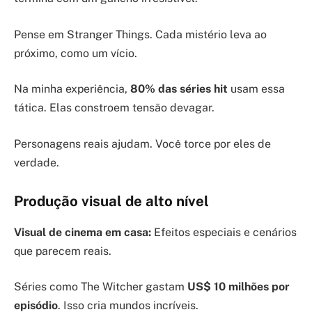
Pense em Stranger Things. Cada mistério leva ao
próximo, como um vício.
Na minha experiência,
80% das séries hit
usam essa
tática. Elas constroem tensão devagar.
Personagens reais ajudam. Você torce por eles de
verdade.
Produção visual de alto nível
Visual de cinema em casa:
Efeitos especiais e cenários
que parecem reais.
Séries como The Witcher gastam
US$ 10 milhões por
episódio
. Isso cria mundos incríveis.