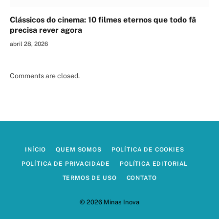
Clássicos do cinema: 10 filmes eternos que todo fã
precisa rever agora
abril 28, 2026
Comments are closed.
INÍCIO
QUEM SOMOS
POLÍTICA DE COOKIES
POLÍTICA DE PRIVACIDADE
POLÍTICA EDITORIAL
TERMOS DE USO
CONTATO
© 2026 Minas Inova