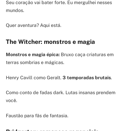
Seu coração vai bater forte. Eu mergulhei nesses
mundos.
Quer aventura? Aqui está.
The Witcher: monstros e magia
Monstros e magia épica:
Bruxo caça criaturas em
terras sombrias e mágicas.
Henry Cavill como Geralt.
3 temporadas brutais
.
Como conto de fadas dark. Lutas insanas prendem
você.
Faustão para fãs de fantasia.