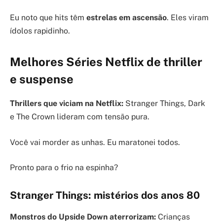
Eu noto que hits têm
estrelas em ascensão
. Eles viram
ídolos rapidinho.
Melhores Séries Netflix de thriller
e suspense
Thrillers que viciam na Netflix:
Stranger Things, Dark
e The Crown lideram com tensão pura.
Você vai morder as unhas. Eu maratonei todos.
Pronto para o frio na espinha?
Stranger Things: mistérios dos anos 80
Monstros do Upside Down aterrorizam:
Crianças