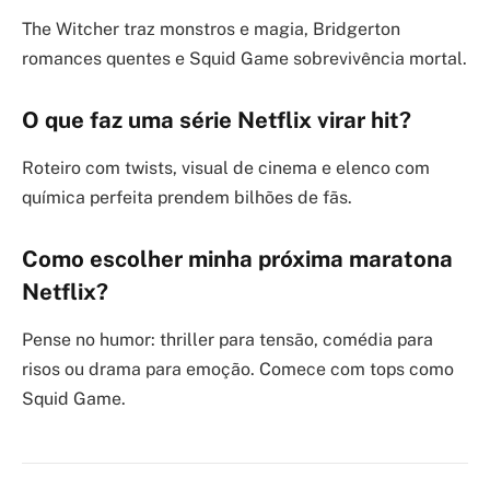
The Witcher traz monstros e magia, Bridgerton
romances quentes e Squid Game sobrevivência mortal.
O que faz uma série Netflix virar hit?
Roteiro com twists, visual de cinema e elenco com
química perfeita prendem bilhões de fãs.
Como escolher minha próxima maratona
Netflix?
Pense no humor: thriller para tensão, comédia para
risos ou drama para emoção. Comece com tops como
Squid Game.