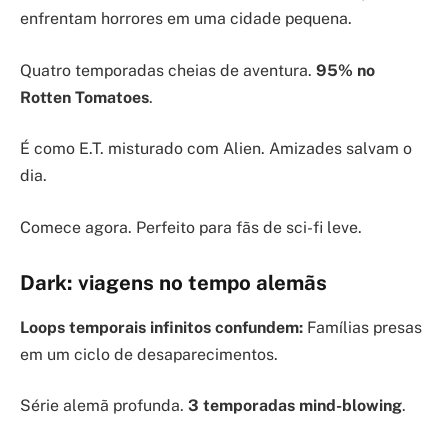
enfrentam horrores em uma cidade pequena.
Quatro temporadas cheias de aventura.
95% no
Rotten Tomatoes
.
É como E.T. misturado com Alien. Amizades salvam o
dia.
Comece agora. Perfeito para fãs de sci-fi leve.
Dark: viagens no tempo alemãs
Loops temporais infinitos confundem:
Famílias presas
em um ciclo de desaparecimentos.
Série alemã profunda.
3 temporadas mind-blowing
.