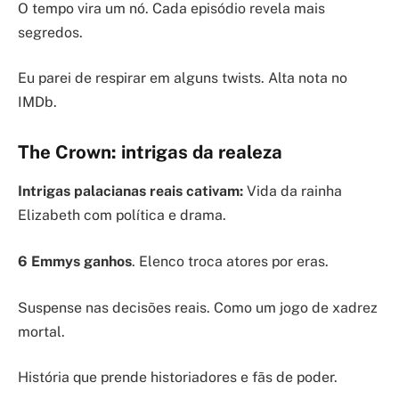
O tempo vira um nó. Cada episódio revela mais
segredos.
Eu parei de respirar em alguns twists. Alta nota no
IMDb.
The Crown: intrigas da realeza
Intrigas palacianas reais cativam:
Vida da rainha
Elizabeth com política e drama.
6 Emmys ganhos
. Elenco troca atores por eras.
Suspense nas decisões reais. Como um jogo de xadrez
mortal.
História que prende historiadores e fãs de poder.