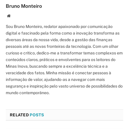
Bruno Monteiro
Site/Blog
Sou Bruno Monteiro, redator apaixonado por comunicação
digital e fascinado pela forma como a inovação transforma as
diversas áreas da nossa vida, desde a gestão das finanças
pessoais até as novas fronteiras da tecnologia. Com um olhar
curioso e crítico, dedico-me a transformar temas complexos em
conteúdos claros, práticos e envolventes para os leitores do
Minas Inova, buscando sempre a excelência técnica e a
veracidade dos fatos. Minha missão é conectar pessoas à
informação de valor, ajudando-as a navegar com mais
segurança e inspiração pelo vasto universo de possibilidades do
mundo contemporâneo.
RELATED
POSTS