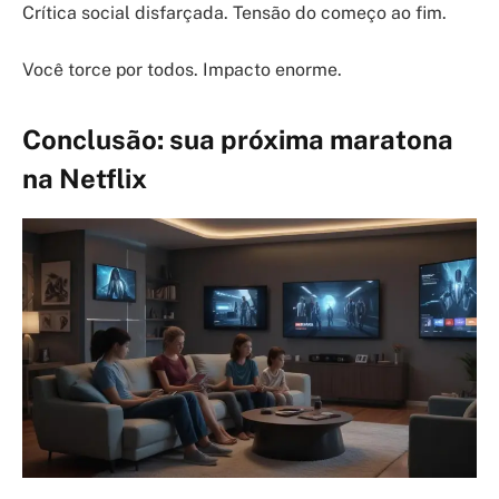
Crítica social disfarçada. Tensão do começo ao fim.
Você torce por todos. Impacto enorme.
Conclusão: sua próxima maratona
na Netflix