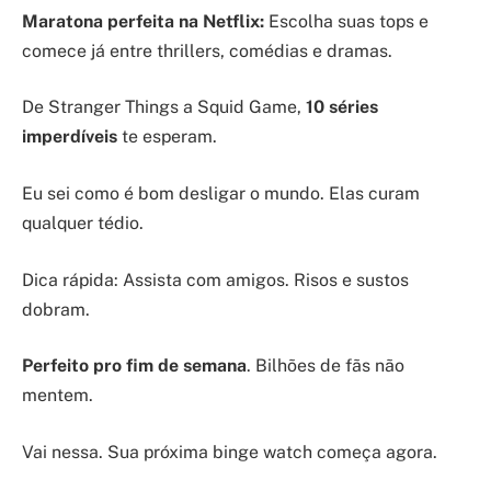
Maratona perfeita na Netflix:
Escolha suas tops e
comece já entre thrillers, comédias e dramas.
De Stranger Things a Squid Game,
10 séries
imperdíveis
te esperam.
Eu sei como é bom desligar o mundo. Elas curam
qualquer tédio.
Dica rápida: Assista com amigos. Risos e sustos
dobram.
Perfeito pro fim de semana
. Bilhões de fãs não
mentem.
Vai nessa. Sua próxima binge watch começa agora.