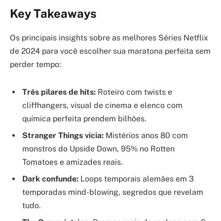
Key Takeaways
Os principais insights sobre as melhores Séries Netflix
de 2024 para você escolher sua maratona perfeita sem
perder tempo:
Três pilares de hits:
Roteiro com twists e
cliffhangers, visual de cinema e elenco com
química perfeita prendem bilhões.
Stranger Things vicia:
Mistérios anos 80 com
monstros do Upside Down, 95% no Rotten
Tomatoes e amizades reais.
Dark confunde:
Loops temporais alemães em 3
temporadas mind-blowing, segredos que revelam
tudo.