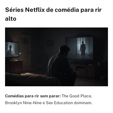
Séries Netflix de comédia para rir
alto
Comédias para rir sem parar:
The Good Place,
Brooklyn Nine-Nine e Sex Education dominam.