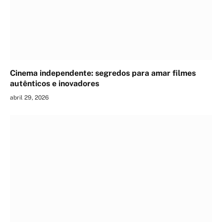
Cinema independente: segredos para amar filmes
autênticos e inovadores
abril 29, 2026