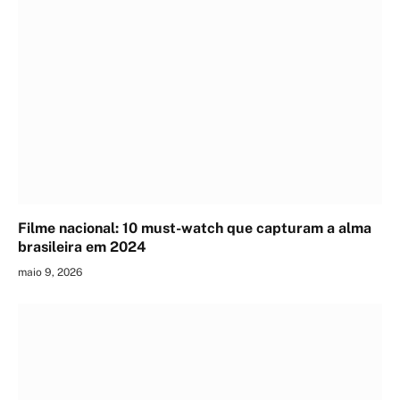
Filme nacional: 10 must-watch que capturam a alma
brasileira em 2024
maio 9, 2026