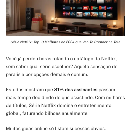
Série Netflix: Top 10 Melhores de 2024 que Vão Te Prender na Tela
Você já perdeu horas rolando o catálogo da Netflix,
sem saber qual série escolher? Aquela sensação de
paralisia por opções demais é comum.
Estudos mostram que
81% dos assinantes
passam
mais tempo decidindo do que assistindo. Com milhares
de títulos, Série Netflix domina o entretenimento
global, faturando bilhões anualmente.
Muitos guias online só listam sucessos óbvios,