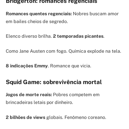
Bridgerton: romances regenciais
Romances quentes regenciais:
Nobres buscam amor
em bailes cheios de segredo.
Elenco diverso brilha.
2 temporadas picantes
.
Como Jane Austen com fogo. Química explode na tela.
8 indicações Emmy
. Romance que vicia.
Squid Game: sobrevivência mortal
Jogos de morte reais:
Pobres competem em
brincadeiras letais por dinheiro.
2 bilhões de views
globais. Fenômeno coreano.