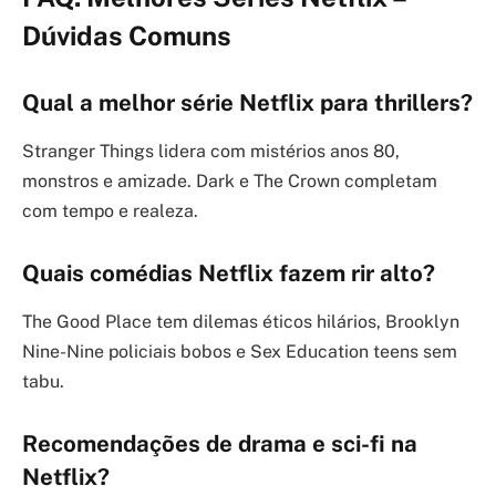
Dúvidas Comuns
Qual a melhor série Netflix para thrillers?
Stranger Things lidera com mistérios anos 80,
monstros e amizade. Dark e The Crown completam
com tempo e realeza.
Quais comédias Netflix fazem rir alto?
The Good Place tem dilemas éticos hilários, Brooklyn
Nine-Nine policiais bobos e Sex Education teens sem
tabu.
Recomendações de drama e sci-fi na
Netflix?