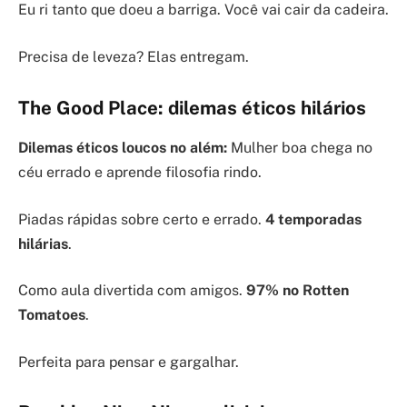
Eu ri tanto que doeu a barriga. Você vai cair da cadeira.
Precisa de leveza? Elas entregam.
The Good Place: dilemas éticos hilários
Dilemas éticos loucos no além:
Mulher boa chega no
céu errado e aprende filosofia rindo.
Piadas rápidas sobre certo e errado.
4 temporadas
hilárias
.
Como aula divertida com amigos.
97% no Rotten
Tomatoes
.
Perfeita para pensar e gargalhar.