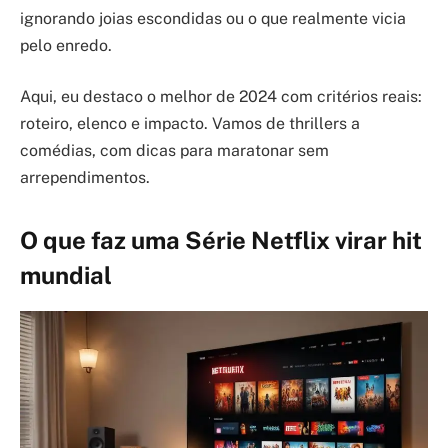
ignorando joias escondidas ou o que realmente vicia
pelo enredo.
Aqui, eu destaco o melhor de 2024 com critérios reais:
roteiro, elenco e impacto. Vamos de thrillers a
comédias, com dicas para maratonar sem
arrependimentos.
O que faz uma Série Netflix virar hit
mundial