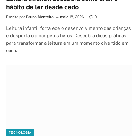
hábito de ler desde cedo
Escrito por
Bruno Monteiro
maio 18, 2026
0
Leitura infantil fortalece o desenvolvimento das crianças
e desperta o amor pelos livros. Descubra dicas práticas
para transformar a leitura em um momento divertido em
casa.
TECNOLOGIA