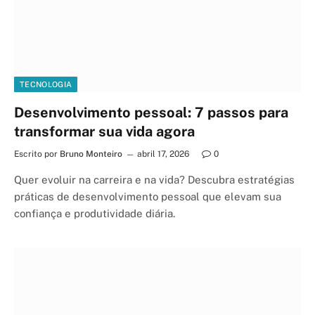
TECNOLOGIA
Desenvolvimento pessoal: 7 passos para
transformar sua vida agora
Escrito por
Bruno Monteiro
abril 17, 2026
0
Quer evoluir na carreira e na vida? Descubra estratégias
práticas de desenvolvimento pessoal que elevam sua
confiança e produtividade diária.