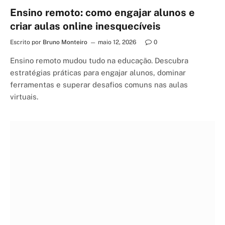
Ensino remoto: como engajar alunos e
criar aulas online inesquecíveis
Escrito por
Bruno Monteiro
maio 12, 2026
0
Ensino remoto mudou tudo na educação. Descubra
estratégias práticas para engajar alunos, dominar
ferramentas e superar desafios comuns nas aulas
virtuais.