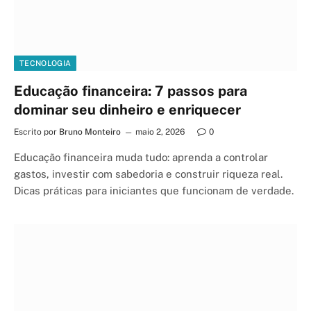
TECNOLOGIA
Educação financeira: 7 passos para
dominar seu dinheiro e enriquecer
Escrito por
Bruno Monteiro
maio 2, 2026
0
Educação financeira muda tudo: aprenda a controlar
gastos, investir com sabedoria e construir riqueza real.
Dicas práticas para iniciantes que funcionam de verdade.