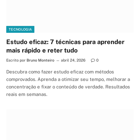
TECNOLOGIA
Estudo eficaz: 7 técnicas para aprender
mais rápido e reter tudo
Escrito por
Bruno Monteiro
abril 24, 2026
0
Descubra como fazer estudo eficaz com métodos
comprovados. Aprenda a otimizar seu tempo, melhorar a
concentração e fixar o conteúdo de verdade. Resultados
reais em semanas.