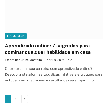
TECNOLOGIA
Aprendizado online: 7 segredos para
dominar qualquer habilidade em casa
Escrito por
Bruno Monteiro
abril 8, 2026
0
Quer turbinar sua carreira com aprendizado online?
Descubra plataformas top, dicas infalíveis e truques para
estudar sem distrações e resultados reais rapidinho.
Next
1
2