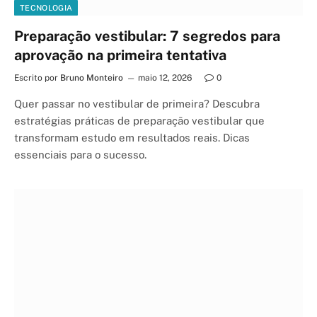
TECNOLOGIA
Preparação vestibular: 7 segredos para
aprovação na primeira tentativa
Escrito por
Bruno Monteiro
maio 12, 2026
0
Quer passar no vestibular de primeira? Descubra
estratégias práticas de preparação vestibular que
transformam estudo em resultados reais. Dicas
essenciais para o sucesso.