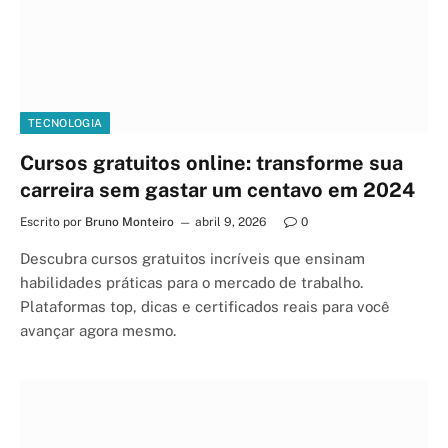
TECNOLOGIA
Cursos gratuitos online: transforme sua
carreira sem gastar um centavo em 2024
Escrito por
Bruno Monteiro
abril 9, 2026
0
Descubra cursos gratuitos incríveis que ensinam
habilidades práticas para o mercado de trabalho.
Plataformas top, dicas e certificados reais para você
avançar agora mesmo.