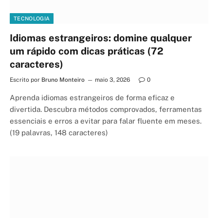
TECNOLOGIA
Idiomas estrangeiros: domine qualquer
um rápido com dicas práticas (72
caracteres)
Escrito por
Bruno Monteiro
maio 3, 2026
0
Aprenda idiomas estrangeiros de forma eficaz e
divertida. Descubra métodos comprovados, ferramentas
essenciais e erros a evitar para falar fluente em meses.
(19 palavras, 148 caracteres)