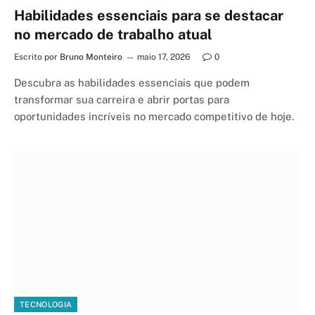
Habilidades essenciais para se destacar
no mercado de trabalho atual
Escrito por
Bruno Monteiro
maio 17, 2026
0
Descubra as habilidades essenciais que podem
transformar sua carreira e abrir portas para
oportunidades incríveis no mercado competitivo de hoje.
TECNOLOGIA