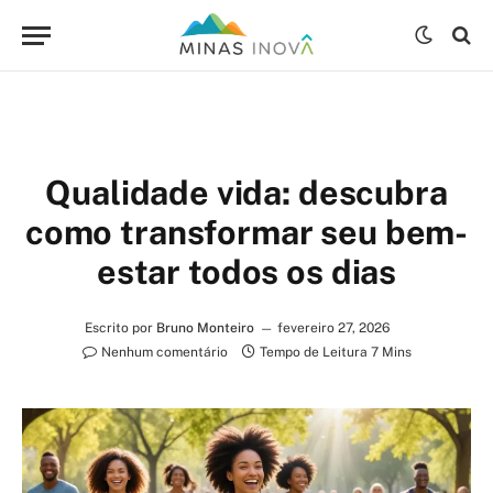
Qualidade vida: descubra
como transformar seu bem-
estar todos os dias
Escrito por
Bruno Monteiro
fevereiro 27, 2026
Nenhum comentário
Tempo de Leitura 7 Mins