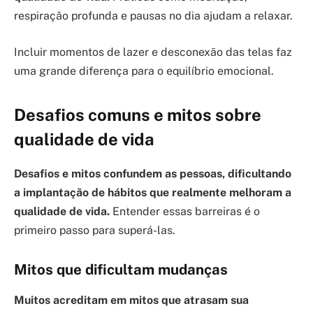
respiração profunda e pausas no dia ajudam a relaxar.
Incluir momentos de lazer e desconexão das telas faz
uma grande diferença para o equilíbrio emocional.
Desafios comuns e mitos sobre
qualidade de vida
Desafios e mitos confundem as pessoas, dificultando
a implantação de hábitos que realmente melhoram a
qualidade de vida.
Entender essas barreiras é o
primeiro passo para superá-las.
Mitos que dificultam mudanças
Muitos acreditam em mitos que atrasam sua