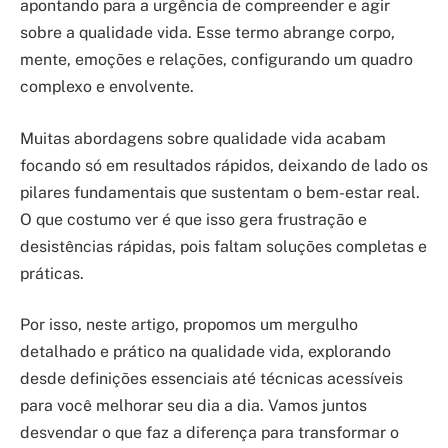
apontando para a urgência de compreender e agir
sobre a qualidade vida. Esse termo abrange corpo,
mente, emoções e relações, configurando um quadro
complexo e envolvente.
Muitas abordagens sobre qualidade vida acabam
focando só em resultados rápidos, deixando de lado os
pilares fundamentais que sustentam o bem-estar real.
O que costumo ver é que isso gera frustração e
desistências rápidas, pois faltam soluções completas e
práticas.
Por isso, neste artigo, propomos um mergulho
detalhado e prático na qualidade vida, explorando
desde definições essenciais até técnicas acessíveis
para você melhorar seu dia a dia. Vamos juntos
desvendar o que faz a diferença para transformar o