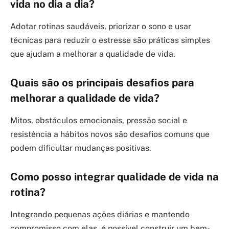
vida no dia a dia?
Adotar rotinas saudáveis, priorizar o sono e usar
técnicas para reduzir o estresse são práticas simples
que ajudam a melhorar a qualidade de vida.
Quais são os principais desafios para
melhorar a qualidade de vida?
Mitos, obstáculos emocionais, pressão social e
resistência a hábitos novos são desafios comuns que
podem dificultar mudanças positivas.
Como posso integrar qualidade de vida na
rotina?
Integrando pequenas ações diárias e mantendo
compromisso com elas, é possível construir um bem-