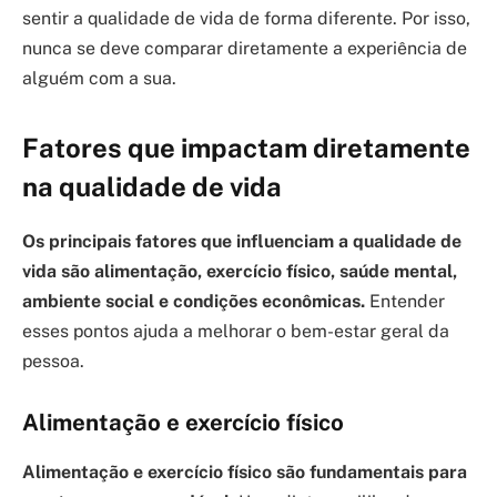
sentir a qualidade de vida de forma diferente. Por isso,
nunca se deve comparar diretamente a experiência de
alguém com a sua.
Fatores que impactam diretamente
na qualidade de vida
Os principais fatores que influenciam a qualidade de
vida são alimentação, exercício físico, saúde mental,
ambiente social e condições econômicas.
Entender
esses pontos ajuda a melhorar o bem-estar geral da
pessoa.
Alimentação e exercício físico
Alimentação e exercício físico são fundamentais para