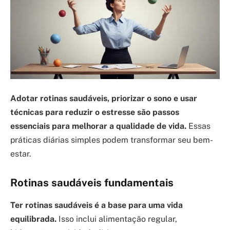
Adotar rotinas saudáveis, priorizar o sono e usar
técnicas para reduzir o estresse são passos
essenciais para melhorar a qualidade de vida.
Essas
práticas diárias simples podem transformar seu bem-
estar.
Rotinas saudáveis fundamentais
Ter rotinas saudáveis é a base para uma vida
equilibrada.
Isso inclui alimentação regular,