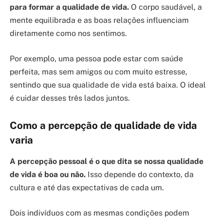
para formar a qualidade de vida.
O corpo saudável, a
mente equilibrada e as boas relações influenciam
diretamente como nos sentimos.
Por exemplo, uma pessoa pode estar com saúde
perfeita, mas sem amigos ou com muito estresse,
sentindo que sua qualidade de vida está baixa. O ideal
é cuidar desses três lados juntos.
Como a percepção de qualidade de vida
varia
A percepção pessoal é o que dita se nossa qualidade
de vida é boa ou não.
Isso depende do contexto, da
cultura e até das expectativas de cada um.
Dois indivíduos com as mesmas condições podem