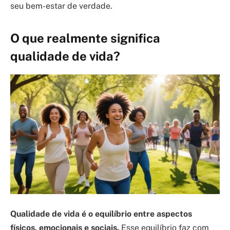
seu bem-estar de verdade.
O que realmente significa
qualidade de vida?
Qualidade de vida é o equilíbrio entre aspectos
físicos, emocionais e sociais.
Esse equilíbrio faz com