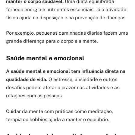
manter o corpo saudável.
Uma dieta equilibrada
fornece energia e nutrientes essenciais. Já a atividade
física ajuda na disposição e na prevenção de doenças.
Por exemplo, pequenas caminhadas diárias fazem uma
grande diferença para o corpo e a mente.
Saúde mental e emocional
A saúde mental e emocional tem
influência direta
na
qualidade de vida.
O estresse, ansiedade e outros
desafios podem afetar o prazer nas atividades e as
relações com as pessoas.
Cuidar da mente com práticas como meditação,
terapia ou hobbies ajuda a manter o equilíbrio.