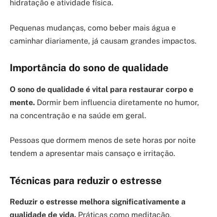
hidratação e atividade física.
Pequenas mudanças, como beber mais água e
caminhar diariamente, já causam grandes impactos.
Importância do sono de qualidade
O sono de qualidade é vital para restaurar corpo e
mente.
Dormir bem influencia diretamente no humor,
na concentração e na saúde em geral.
Pessoas que dormem menos de sete horas por noite
tendem a apresentar mais cansaço e irritação.
Técnicas para reduzir o estresse
Reduzir o estresse melhora significativamente a
qualidade de vida.
Práticas como meditação,