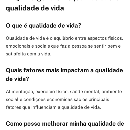
qualidade de vida
O que é qualidade de vida?
Qualidade de vida é o equilíbrio entre aspectos físicos,
emocionais e sociais que faz a pessoa se sentir bem e
satisfeita com a vida.
Quais fatores mais impactam a qualidade
de vida?
Alimentação, exercício físico, saúde mental, ambiente
social e condições econômicas são os principais
fatores que influenciam a qualidade de vida.
Como posso melhorar minha qualidade de