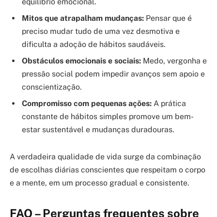
equilíbrio emocional.
Mitos que atrapalham mudanças:
Pensar que é
preciso mudar tudo de uma vez desmotiva e
dificulta a adoção de hábitos saudáveis.
Obstáculos emocionais e sociais:
Medo, vergonha e
pressão social podem impedir avanços sem apoio e
conscientização.
Compromisso com pequenas ações:
A prática
constante de hábitos simples promove um bem-
estar sustentável e mudanças duradouras.
A verdadeira qualidade de vida surge da combinação
de escolhas diárias conscientes que respeitam o corpo
e a mente, em um processo gradual e consistente.
FAQ – Perguntas frequentes sobre