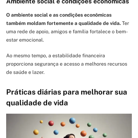
Ambiente social e condições econômicas
O ambiente social e as condições econômicas
também moldam fortemente a qualidade de vida.
Ter
uma rede de apoio, amigos e família fortalece o bem-
estar emocional.
Ao mesmo tempo, a estabilidade financeira
proporciona segurança e acesso a melhores recursos
de saúde e lazer.
Práticas diárias para melhorar sua
qualidade de vida