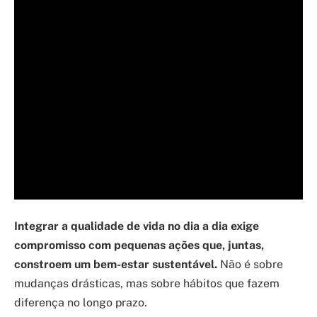
Integrar a qualidade de vida no dia a dia exige
compromisso com pequenas ações que, juntas,
constroem um bem-estar sustentável.
Não é sobre
mudanças drásticas, mas sobre hábitos que fazem
diferença no longo prazo.