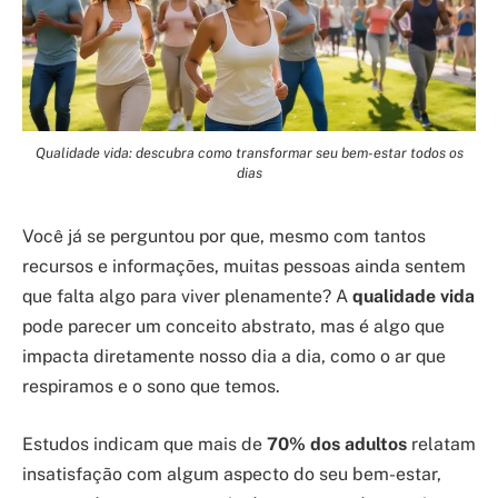
Qualidade vida: descubra como transformar seu bem-estar todos os
dias
Você já se perguntou por que, mesmo com tantos
recursos e informações, muitas pessoas ainda sentem
que falta algo para viver plenamente? A
qualidade vida
pode parecer um conceito abstrato, mas é algo que
impacta diretamente nosso dia a dia, como o ar que
respiramos e o sono que temos.
Estudos indicam que mais de
70% dos adultos
relatam
insatisfação com algum aspecto do seu bem-estar,