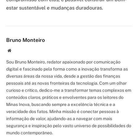
estar sustentável e mudanças duradouras.
Bruno Monteiro
Site/Blog
Sou Bruno Monteiro, redator apaixonado por comunicação
digital e fascinado pela forma como a inovação transforma as
diversas áreas da nossa vida, desde a gestão das finanças
pessoais até as novas fronteiras da tecnologia. Com um olhar
curioso e crítico, dedico-me a transformar temas complexos em
conteúdos claros, práticos e envolventes para os leitores do
Minas Inova, buscando sempre a excelência técnica e a
veracidade dos fatos. Minha missão é conectar pessoas à
informação de valor, ajudando-as a navegar com mais
segurança e inspiração pelo vasto universo de possibilidades do
mundo contemporâneo.