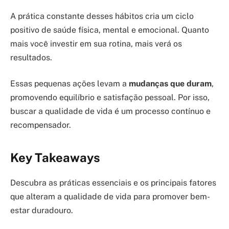
A prática constante desses hábitos cria um ciclo
positivo de saúde física, mental e emocional. Quanto
mais você investir em sua rotina, mais verá os
resultados.
Essas pequenas ações levam a
mudanças que duram
,
promovendo equilíbrio e satisfação pessoal. Por isso,
buscar a qualidade de vida é um processo contínuo e
recompensador.
Key Takeaways
Descubra as práticas essenciais e os principais fatores
que alteram a qualidade de vida para promover bem-
estar duradouro.