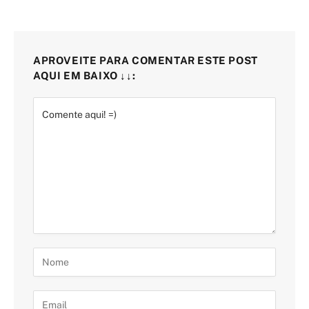
APROVEITE PARA COMENTAR ESTE POST
AQUI EM BAIXO ↓↓: