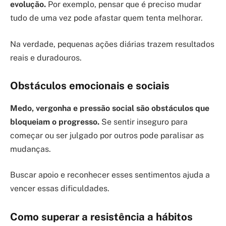
evolução.
Por exemplo, pensar que é preciso mudar
tudo de uma vez pode afastar quem tenta melhorar.
Na verdade, pequenas ações diárias trazem resultados
reais e duradouros.
Obstáculos emocionais e sociais
Medo, vergonha e pressão social são obstáculos que
bloqueiam o progresso.
Se sentir inseguro para
começar ou ser julgado por outros pode paralisar as
mudanças.
Buscar apoio e reconhecer esses sentimentos ajuda a
vencer essas dificuldades.
Como superar a resistência a hábitos