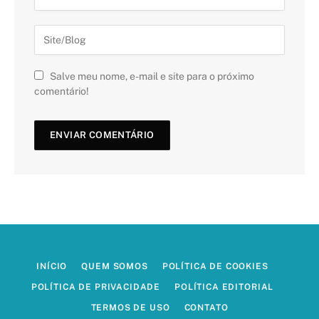
Salve meu nome, e-mail e site para o próximo
comentário!
INÍCIO
QUEM SOMOS
POLÍTICA DE COOKIES
POLÍTICA DE PRIVACIDADE
POLÍTICA EDITORIAL
TERMOS DE USO
CONTATO