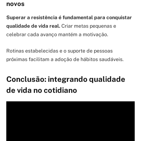
novos
Superar a resistência é fundamental para conquistar
qualidade de vida real.
Criar metas pequenas e
celebrar cada avanço mantém a motivação.
Rotinas estabelecidas e o suporte de pessoas
próximas facilitam a adoção de hábitos saudáveis.
Conclusão: integrando qualidade
de vida no cotidiano