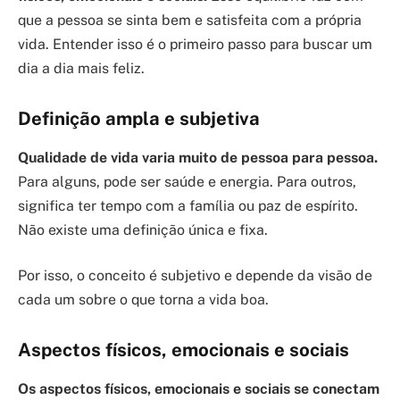
que a pessoa se sinta bem e satisfeita com a própria
vida. Entender isso é o primeiro passo para buscar um
dia a dia mais feliz.
Definição ampla e subjetiva
Qualidade de vida varia muito de pessoa para pessoa.
Para alguns, pode ser saúde e energia. Para outros,
significa ter tempo com a família ou paz de espírito.
Não existe uma definição única e fixa.
Por isso, o conceito é subjetivo e depende da visão de
cada um sobre o que torna a vida boa.
Aspectos físicos, emocionais e sociais
Os aspectos físicos, emocionais e sociais se conectam