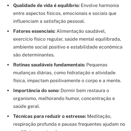
Qualidade de vida é equilíbrio:
Envolve harmonia
entre aspectos físicos, emocionais e sociais que
influenciam a satisfação pessoal.
Fatores essenciais:
Alimentação saudável,
exercício físico regular, saúde mental equilibrada,
ambiente social positivo e estabilidade econômica
são determinantes.
Rotinas saudáveis fundamentais:
Pequenas
mudanças diárias, como hidratação e atividade
física, impactam positivamente o corpo e a mente.
Importância do sono:
Dormir bem restaura o
organismo, melhorando humor, concentração e
saúde geral.
Técnicas para reduzir o estresse:
Meditação,
respiração profunda e pausas frequentes ajudam no