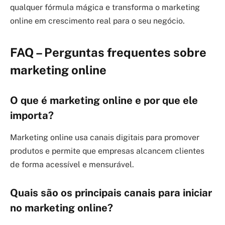
qualquer fórmula mágica e transforma o marketing
online em crescimento real para o seu negócio.
FAQ – Perguntas frequentes sobre
marketing online
O que é marketing online e por que ele
importa?
Marketing online usa canais digitais para promover
produtos e permite que empresas alcancem clientes
de forma acessível e mensurável.
Quais são os principais canais para iniciar
no marketing online?