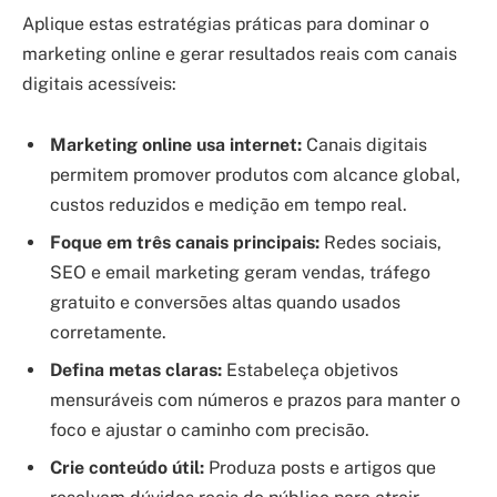
Aplique estas estratégias práticas para dominar o
marketing online e gerar resultados reais com canais
digitais acessíveis:
Marketing online usa internet:
Canais digitais
permitem promover produtos com alcance global,
custos reduzidos e medição em tempo real.
Foque em três canais principais:
Redes sociais,
SEO e email marketing geram vendas, tráfego
gratuito e conversões altas quando usados
corretamente.
Defina metas claras:
Estabeleça objetivos
mensuráveis com números e prazos para manter o
foco e ajustar o caminho com precisão.
Crie conteúdo útil:
Produza posts e artigos que