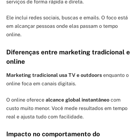
serviços de forma rápida e direta.
Ele inclui redes sociais, buscas e emails. O foco está
em alcançar pessoas onde elas passam o tempo
online.
Diferenças entre marketing tradicional e
online
Marketing tradicional usa TV e outdoors
enquanto o
online foca em canais digitais.
O online oferece
alcance global instantâneo
com
custo muito menor. Você mede resultados em tempo
real e ajusta tudo com facilidade.
Impacto no comportamento do