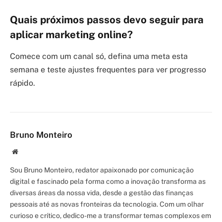
Quais próximos passos devo seguir para
aplicar marketing online?
Comece com um canal só, defina uma meta esta
semana e teste ajustes frequentes para ver progresso
rápido.
Bruno Monteiro
Site/Blog
Sou Bruno Monteiro, redator apaixonado por comunicação
digital e fascinado pela forma como a inovação transforma as
diversas áreas da nossa vida, desde a gestão das finanças
pessoais até as novas fronteiras da tecnologia. Com um olhar
curioso e crítico, dedico-me a transformar temas complexos em