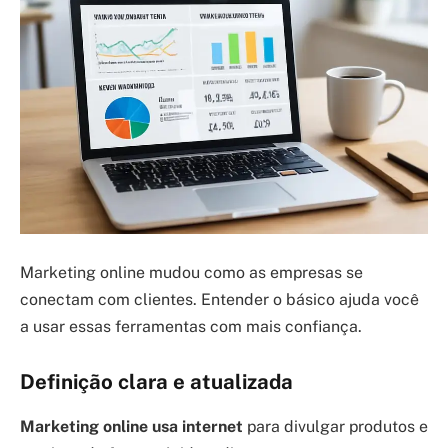
Marketing online mudou como as empresas se
conectam com clientes. Entender o básico ajuda você
a usar essas ferramentas com mais confiança.
Definição clara e atualizada
Marketing online usa internet
para divulgar produtos e