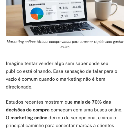
Marketing online: táticas comprovadas para crescer rápido sem gastar
muito
Imagine tentar vender algo sem saber onde seu
público está olhando. Essa sensação de falar para o
vazio é comum quando o marketing não é bem
direcionado.
Estudos recentes mostram que
mais de 70% das
decisões de compra
começam com uma busca online.
O
marketing online
deixou de ser opcional e virou o
principal caminho para conectar marcas a clientes