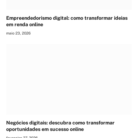
Empreendedorismo digital: como transformar ideias
em renda online
maio 23, 2026
Negócios digitais: descubra como transformar
oportunidades em sucesso online