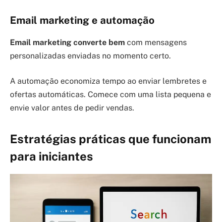
Email marketing e automação
Email marketing converte bem
com mensagens
personalizadas enviadas no momento certo.
A automação economiza tempo ao enviar lembretes e
ofertas automáticas. Comece com uma lista pequena e
envie valor antes de pedir vendas.
Estratégias práticas que funcionam
para iniciantes