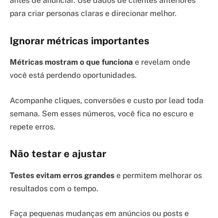
antes de anunciar. Use dados de clientes anteriores
para criar personas claras e direcionar melhor.
Ignorar métricas importantes
Métricas mostram o que funciona
e revelam onde
você está perdendo oportunidades.
Acompanhe cliques, conversões e custo por lead toda
semana. Sem esses números, você fica no escuro e
repete erros.
Não testar e ajustar
Testes evitam erros grandes
e permitem melhorar os
resultados com o tempo.
Faça pequenas mudanças em anúncios ou posts e