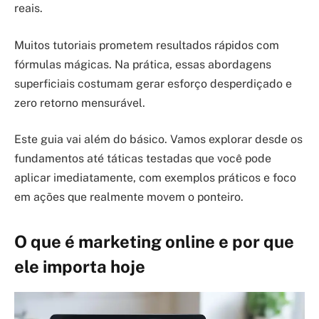
reais.
Muitos tutoriais prometem resultados rápidos com
fórmulas mágicas. Na prática, essas abordagens
superficiais costumam gerar esforço desperdiçado e
zero retorno mensurável.
Este guia vai além do básico. Vamos explorar desde os
fundamentos até táticas testadas que você pode
aplicar imediatamente, com exemplos práticos e foco
em ações que realmente movem o ponteiro.
O que é marketing online e por que
ele importa hoje