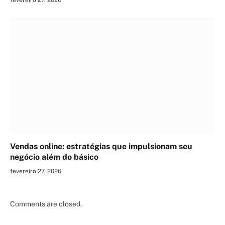
fevereiro 27, 2026
Vendas online: estratégias que impulsionam seu
negócio além do básico
fevereiro 27, 2026
Comments are closed.