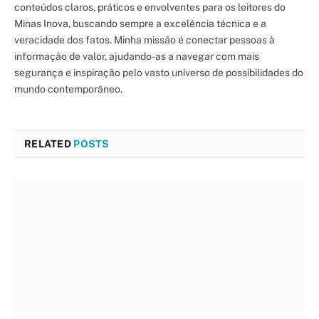
conteúdos claros, práticos e envolventes para os leitores do
Minas Inova, buscando sempre a excelência técnica e a
veracidade dos fatos. Minha missão é conectar pessoas à
informação de valor, ajudando-as a navegar com mais
segurança e inspiração pelo vasto universo de possibilidades do
mundo contemporâneo.
RELATED
POSTS