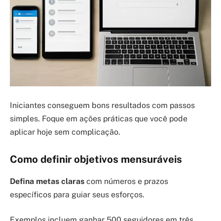
Iniciantes conseguem bons resultados com passos
simples. Foque em ações práticas que você pode
aplicar hoje sem complicação.
Como definir objetivos mensuráveis
Defina metas claras
com números e prazos
específicos para guiar seus esforços.
Exemplos incluem ganhar 500 seguidores em três