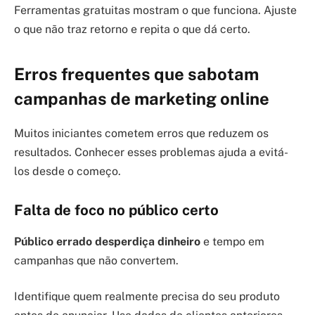
Ferramentas gratuitas mostram o que funciona. Ajuste
o que não traz retorno e repita o que dá certo.
Erros frequentes que sabotam
campanhas de marketing online
Muitos iniciantes cometem erros que reduzem os
resultados. Conhecer esses problemas ajuda a evitá-
los desde o começo.
Falta de foco no público certo
Público errado desperdiça dinheiro
e tempo em
campanhas que não convertem.
Identifique quem realmente precisa do seu produto