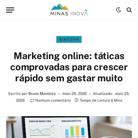
BEM ESTAR
Marketing online: táticas
comprovadas para crescer
rápido sem gastar muito
Escrito por
Bruno Monteiro
maio 29, 2026
Atualizado:
maio 29,
2026
Nenhum comentário
Tempo de Leitura 6 Mins