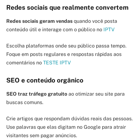
Redes sociais que realmente convertem
Redes sociais geram vendas
quando você posta
conteúdo útil e interage com o público no
IPTV
Escolha plataformas onde seu público passa tempo.
Foque em posts regulares e respostas rápidas aos
comentários no
TESTE IPTV
SEO e conteúdo orgânico
SEO traz tráfego gratuito
ao otimizar seu site para
buscas comuns.
Crie artigos que respondam dúvidas reais das pessoas.
Use palavras que elas digitam no Google para atrair
visitantes sem pagar anúncios.