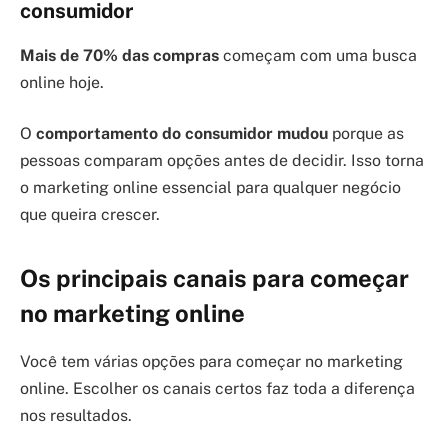
consumidor
Mais de 70% das compras
começam com uma busca
online hoje.
O
comportamento do consumidor mudou
porque as
pessoas comparam opções antes de decidir. Isso torna
o marketing online essencial para qualquer negócio
que queira crescer.
Os principais canais para começar
no marketing online
Você tem várias opções para começar no marketing
online. Escolher os canais certos faz toda a diferença
nos resultados.