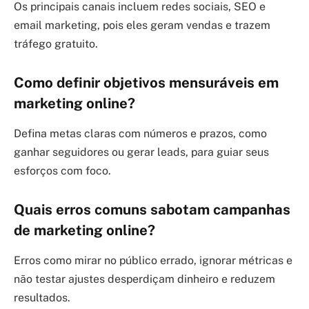
Os principais canais incluem redes sociais, SEO e
email marketing, pois eles geram vendas e trazem
tráfego gratuito.
Como definir objetivos mensuráveis em
marketing online?
Defina metas claras com números e prazos, como
ganhar seguidores ou gerar leads, para guiar seus
esforços com foco.
Quais erros comuns sabotam campanhas
de marketing online?
Erros como mirar no público errado, ignorar métricas e
não testar ajustes desperdiçam dinheiro e reduzem
resultados.