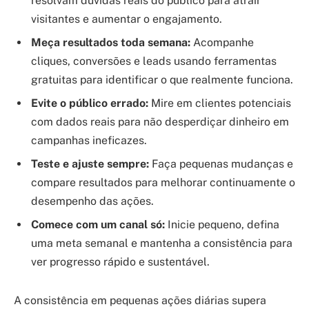
resolvam dúvidas reais do público para atrair
visitantes e aumentar o engajamento.
Meça resultados toda semana:
Acompanhe
cliques, conversões e leads usando ferramentas
gratuitas para identificar o que realmente funciona.
Evite o público errado:
Mire em clientes potenciais
com dados reais para não desperdiçar dinheiro em
campanhas ineficazes.
Teste e ajuste sempre:
Faça pequenas mudanças e
compare resultados para melhorar continuamente o
desempenho das ações.
Comece com um canal só:
Inicie pequeno, defina
uma meta semanal e mantenha a consistência para
ver progresso rápido e sustentável.
A consistência em pequenas ações diárias supera