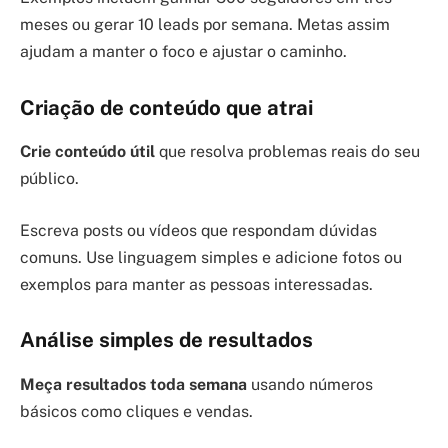
meses ou gerar 10 leads por semana. Metas assim
ajudam a manter o foco e ajustar o caminho.
Criação de conteúdo que atrai
Crie conteúdo útil
que resolva problemas reais do seu
público.
Escreva posts ou vídeos que respondam dúvidas
comuns. Use linguagem simples e adicione fotos ou
exemplos para manter as pessoas interessadas.
Análise simples de resultados
Meça resultados toda semana
usando números
básicos como cliques e vendas.