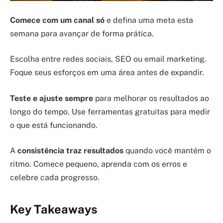
Comece com um canal só
e defina uma meta esta
semana para avançar de forma prática.
Escolha entre redes sociais, SEO ou email marketing.
Foque seus esforços em uma área antes de expandir.
Teste e ajuste sempre
para melhorar os resultados ao
longo do tempo. Use ferramentas gratuitas para medir
o que está funcionando.
A
consistência traz resultados
quando você mantém o
ritmo. Comece pequeno, aprenda com os erros e
celebre cada progresso.
Key Takeaways