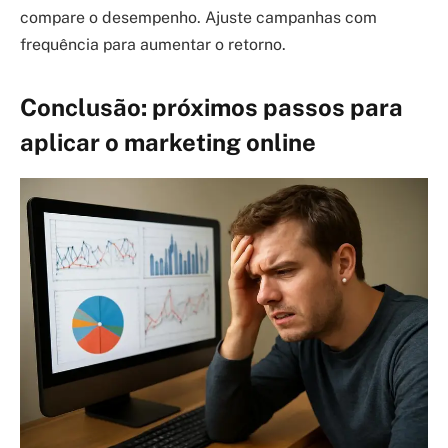
compare o desempenho. Ajuste campanhas com
frequência para aumentar o retorno.
Conclusão: próximos passos para
aplicar o marketing online