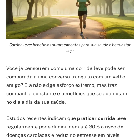
Corrida leve: benefícios surpreendentes para sua saúde e bem-estar
hoje
Você já pensou em como uma corrida leve pode ser
comparada a uma conversa tranquila com um velho
amigo? Ela não exige esforço extremo, mas traz
companhia constante e benefícios que se acumulam
no dia a dia da sua saúde.
Estudos recentes indicam que
praticar corrida leve
regularmente pode diminuir em até 30% o risco de
doenças cardíacas e reduzir o estresse em níveis