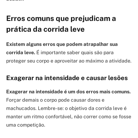
Erros comuns que prejudicam a
prática da corrida leve
Existem alguns erros que podem atrapalhar sua
corrida leve.
É importante saber quais são para
proteger seu corpo e aproveitar ao máximo a atividade.
Exagerar na intensidade e causar lesões
Exagerar na intensidade é um dos erros mais comuns.
Forçar demais o corpo pode causar dores e
machucados. Lembre-se: o objetivo da corrida leve é
manter um ritmo confortável, não correr como se fosse
uma competição.