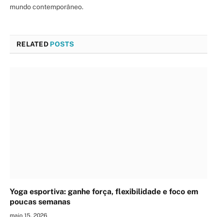
mundo contemporâneo.
RELATED
POSTS
Yoga esportiva: ganhe força, flexibilidade e foco em
poucas semanas
maio 15, 2026