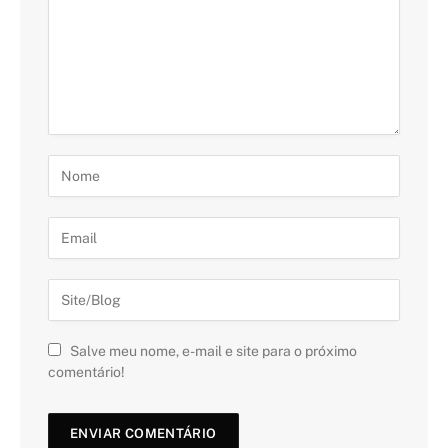
Salve meu nome, e-mail e site para o próximo
comentário!