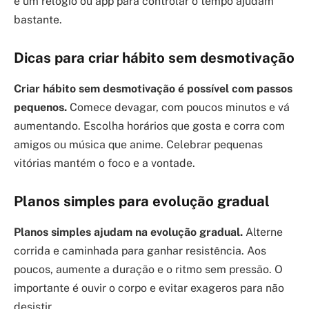
e um relógio ou app para controlar o tempo ajudam
bastante.
Dicas para criar hábito sem desmotivação
Criar hábito sem desmotivação é possível com passos
pequenos.
Comece devagar, com poucos minutos e vá
aumentando. Escolha horários que gosta e corra com
amigos ou música que anime. Celebrar pequenas
vitórias mantém o foco e a vontade.
Planos simples para evolução gradual
Planos simples ajudam na evolução gradual.
Alterne
corrida e caminhada para ganhar resistência. Aos
poucos, aumente a duração e o ritmo sem pressão. O
importante é ouvir o corpo e evitar exageros para não
desistir.