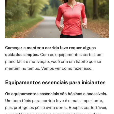
Começar e manter a corrida leve requer alguns
cuidados simples.
Com os equipamentos certos, um
plano fácil e motivação, você cria um hábito que se
mantém no tempo. Vamos ver como fazer isso.
Equipamentos essenciais para iniciantes
Os equipamentos essenciais são básicos e acessíveis.
Um bom tênis para corrida leve é o mais importante,
pois protege os pés e evita dores. Roupas confortáveis