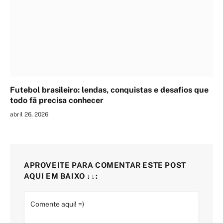
Futebol brasileiro: lendas, conquistas e desafios que
todo fã precisa conhecer
abril 26, 2026
APROVEITE PARA COMENTAR ESTE POST
AQUI EM BAIXO ↓↓: