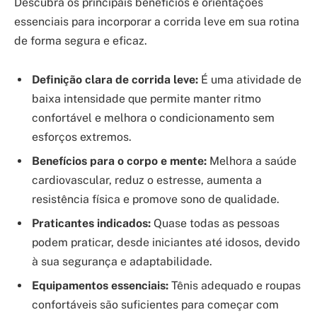
Descubra os principais benefícios e orientações
essenciais para incorporar a corrida leve em sua rotina
de forma segura e eficaz.
Definição clara de corrida leve:
É uma atividade de
baixa intensidade que permite manter ritmo
confortável e melhora o condicionamento sem
esforços extremos.
Benefícios para o corpo e mente:
Melhora a saúde
cardiovascular, reduz o estresse, aumenta a
resistência física e promove sono de qualidade.
Praticantes indicados:
Quase todas as pessoas
podem praticar, desde iniciantes até idosos, devido
à sua segurança e adaptabilidade.
Equipamentos essenciais:
Tênis adequado e roupas
confortáveis são suficientes para começar com