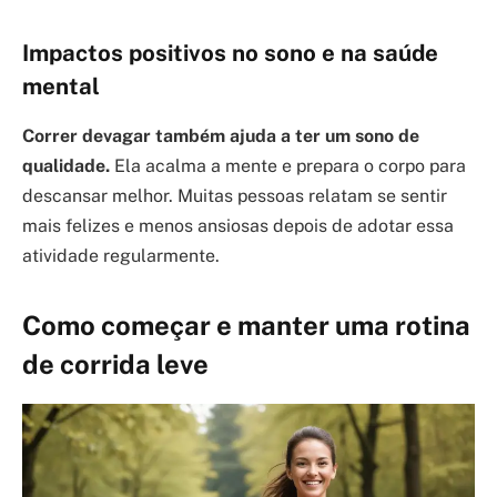
Impactos positivos no sono e na saúde
mental
Correr devagar também ajuda a ter um sono de
qualidade.
Ela acalma a mente e prepara o corpo para
descansar melhor. Muitas pessoas relatam se sentir
mais felizes e menos ansiosas depois de adotar essa
atividade regularmente.
Como começar e manter uma rotina
de corrida leve