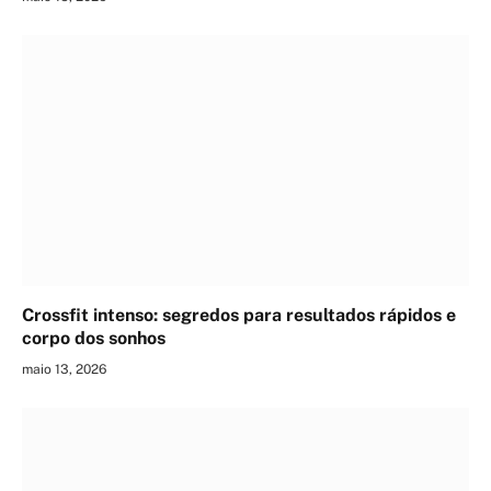
Crossfit intenso: segredos para resultados rápidos e
corpo dos sonhos
maio 13, 2026