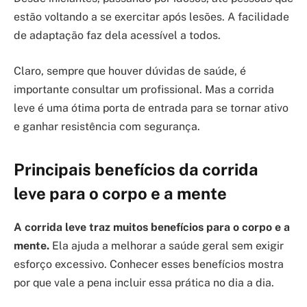
estão voltando a se exercitar após lesões. A facilidade
de adaptação faz dela acessível a todos.
Claro, sempre que houver dúvidas de saúde, é
importante consultar um profissional. Mas a corrida
leve é uma ótima porta de entrada para se tornar ativo
e ganhar resistência com segurança.
Principais benefícios da corrida
leve para o corpo e a mente
A corrida leve traz muitos benefícios para o corpo e a
mente.
Ela ajuda a melhorar a saúde geral sem exigir
esforço excessivo. Conhecer esses benefícios mostra
por que vale a pena incluir essa prática no dia a dia.