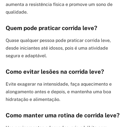
aumenta a resistência física e promove um sono de
qualidade.
Quem pode praticar corrida leve?
Quase qualquer pessoa pode praticar corrida leve,
desde iniciantes até idosos, pois é uma atividade
segura e adaptável.
Como evitar lesões na corrida leve?
Evite exagerar na intensidade, faça aquecimento e
alongamento antes e depois, e mantenha uma boa
hidratação e alimentação.
Como manter uma rotina de corrida leve?