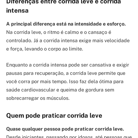
Diferenças entre corrida leve e corrida
intensa
A principal diferença está na intensidade e esforço.
Na corrida leve, o ritmo é calmo e o cansaço é
controlado. Já a corrida intensa exige mais velocidade
e força, levando o corpo ao limite.
Enquanto a corrida intensa pode ser cansativa e exigir
pausas para recuperação, a corrida leve permite que
você corra por mais tempo. Isso faz dela ótima para
saúde cardiovascular e queima de gordura sem
sobrecarregar os músculos.
Quem pode praticar corrida leve
Quase qualquer pessoa pode praticar corrida leve.
Desde iniciantes, passando por idosos, até pessoas que