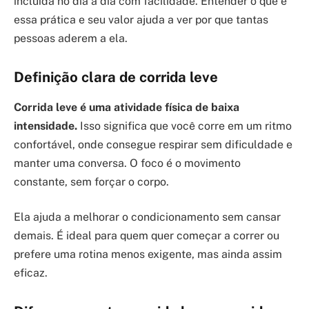
incluída no dia a dia com facilidade. Entender o que é
essa prática e seu valor ajuda a ver por que tantas
pessoas aderem a ela.
Definição clara de corrida leve
Corrida leve é uma atividade física de baixa
intensidade.
Isso significa que você corre em um ritmo
confortável, onde consegue respirar sem dificuldade e
manter uma conversa. O foco é o movimento
constante, sem forçar o corpo.
Ela ajuda a melhorar o condicionamento sem cansar
demais. É ideal para quem quer começar a correr ou
prefere uma rotina menos exigente, mas ainda assim
eficaz.