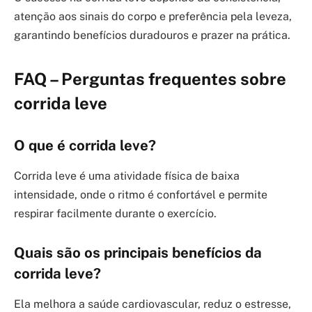
atenção aos sinais do corpo e preferência pela leveza,
garantindo benefícios duradouros e prazer na prática.
FAQ – Perguntas frequentes sobre
corrida leve
O que é corrida leve?
Corrida leve é uma atividade física de baixa
intensidade, onde o ritmo é confortável e permite
respirar facilmente durante o exercício.
Quais são os principais benefícios da
corrida leve?
Ela melhora a saúde cardiovascular, reduz o estresse,