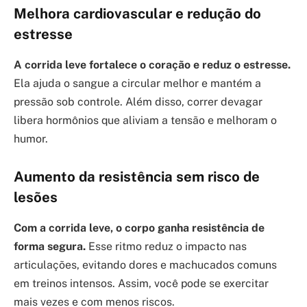
Melhora cardiovascular e redução do
estresse
A corrida leve fortalece o coração e reduz o estresse.
Ela ajuda o sangue a circular melhor e mantém a
pressão sob controle. Além disso, correr devagar
libera hormônios que aliviam a tensão e melhoram o
humor.
Aumento da resistência sem risco de
lesões
Com a corrida leve, o corpo ganha resistência de
forma segura.
Esse ritmo reduz o impacto nas
articulações, evitando dores e machucados comuns
em treinos intensos. Assim, você pode se exercitar
mais vezes e com menos riscos.