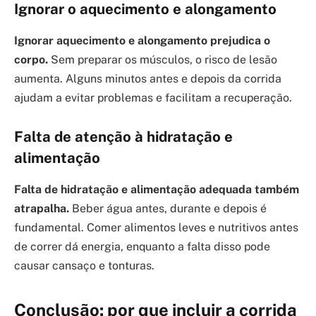
Ignorar o aquecimento e alongamento
Ignorar aquecimento e alongamento prejudica o
corpo.
Sem preparar os músculos, o risco de lesão
aumenta. Alguns minutos antes e depois da corrida
ajudam a evitar problemas e facilitam a recuperação.
Falta de atenção à hidratação e
alimentação
Falta de hidratação e alimentação adequada também
atrapalha.
Beber água antes, durante e depois é
fundamental. Comer alimentos leves e nutritivos antes
de correr dá energia, enquanto a falta disso pode
causar cansaço e tonturas.
Conclusão: por que incluir a corrida