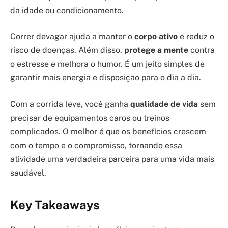
da idade ou condicionamento.
Correr devagar ajuda a manter o
corpo ativo
e reduz o
risco de doenças. Além disso,
protege a mente
contra
o estresse e melhora o humor. É um jeito simples de
garantir mais energia e disposição para o dia a dia.
Com a corrida leve, você ganha
qualidade de vida
sem
precisar de equipamentos caros ou treinos
complicados. O melhor é que os benefícios crescem
com o tempo e o compromisso, tornando essa
atividade uma verdadeira parceira para uma vida mais
saudável.
Key Takeaways