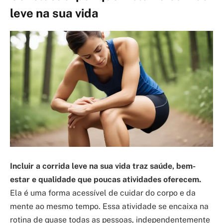
leve na sua vida
Incluir a corrida leve na sua vida traz saúde, bem-
estar e qualidade que poucas atividades oferecem.
Ela é uma forma acessível de cuidar do corpo e da
mente ao mesmo tempo. Essa atividade se encaixa na
rotina de quase todas as pessoas, independentemente