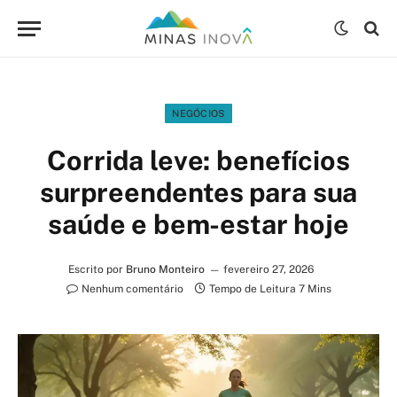
NEGÓCIOS
Corrida leve: benefícios
surpreendentes para sua
saúde e bem-estar hoje
Escrito por
Bruno Monteiro
fevereiro 27, 2026
Nenhum comentário
Tempo de Leitura 7 Mins