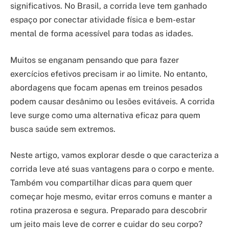
significativos. No Brasil, a corrida leve tem ganhado
espaço por conectar atividade física e bem-estar
mental de forma acessível para todas as idades.
Muitos se enganam pensando que para fazer
exercícios efetivos precisam ir ao limite. No entanto,
abordagens que focam apenas em treinos pesados
podem causar desânimo ou lesões evitáveis. A corrida
leve surge como uma alternativa eficaz para quem
busca saúde sem extremos.
Neste artigo, vamos explorar desde o que caracteriza a
corrida leve até suas vantagens para o corpo e mente.
Também vou compartilhar dicas para quem quer
começar hoje mesmo, evitar erros comuns e manter a
rotina prazerosa e segura. Preparado para descobrir
um jeito mais leve de correr e cuidar do seu corpo?