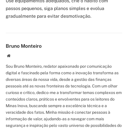
Use equipamentos adequados, crie o hábito com
passos pequenos, siga planos simples e evolua
gradualmente para evitar desmotivação.
Bruno Monteiro
Site/Blog
Sou Bruno Monteiro, redator apaixonado por comunicação
digital e fascinado pela forma como a inovação transforma as
diversas áreas da nossa vida, desde a gestão das finanças
pessoais até as novas fronteiras da tecnologia. Com um olhar
curioso e crítico, dedico-me a transformar temas complexos em
conteúdos claros, práticos e envolventes para os leitores do
Minas Inova, buscando sempre a excelência técnica e a
veracidade dos fatos. Minha missão é conectar pessoas à
informação de valor, ajudando-as a navegar com mais
segurança e inspiração pelo vasto universo de possibilidades do