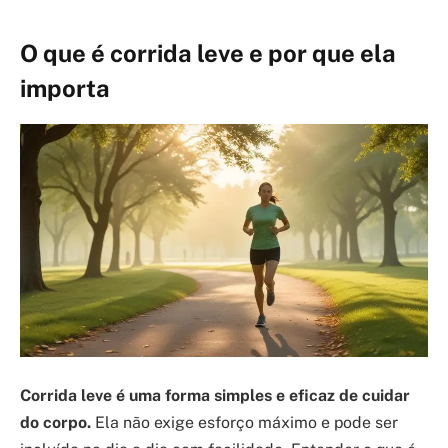
O que é corrida leve e por que ela
importa
Corrida leve é uma forma simples e eficaz de cuidar
do corpo.
Ela não exige esforço máximo e pode ser