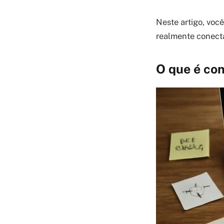
Neste artigo, você
realmente conecta
O que é con