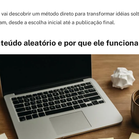
 vai descobrir um método direto para transformar idéias sol
m, desde a escolha inicial até a publicação final.
teúdo aleatório e por que ele funciona