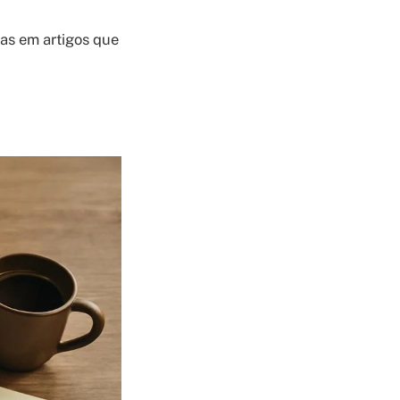
tas em artigos que