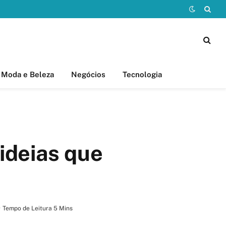
Moda e Beleza
Negócios
Tecnologia
ideias que
Tempo de Leitura 5 Mins