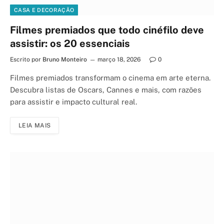
CASA E DECORAÇÃO
Filmes premiados que todo cinéfilo deve
assistir: os 20 essenciais
Escrito por
Bruno Monteiro
março 18, 2026
0
Filmes premiados transformam o cinema em arte eterna.
Descubra listas de Oscars, Cannes e mais, com razões
para assistir e impacto cultural real.
LEIA MAIS