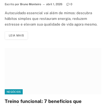
Escrito por
Bruno Monteiro
abril 1, 2026
0
Autocuidado essencial vai além de mimos: descubra
hábitos simples que restauram energia, reduzem
estresse e elevam sua qualidade de vida agora mesmo.
LEIA MAIS
NEGÓCIOS
Treino funcional: 7 benefícios que