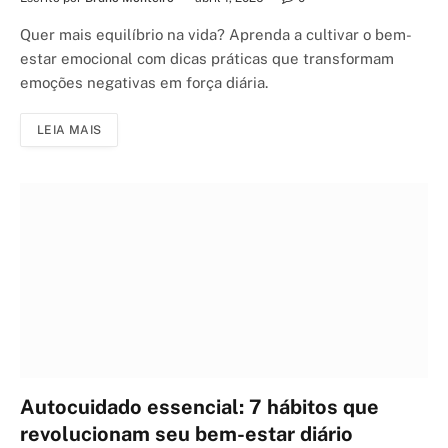
Quer mais equilíbrio na vida? Aprenda a cultivar o bem-
estar emocional com dicas práticas que transformam
emoções negativas em força diária.
LEIA MAIS
Autocuidado essencial: 7 hábitos que
revolucionam seu bem-estar diário