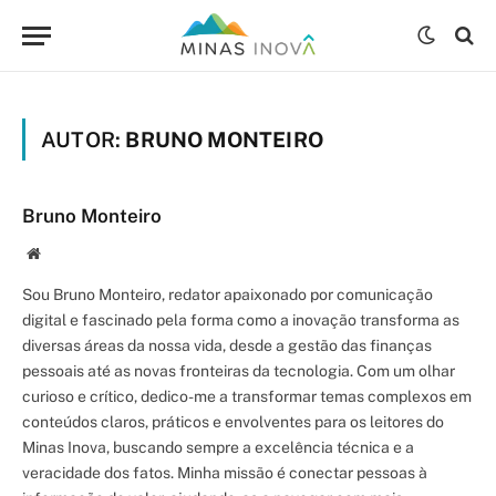
AUTOR:
BRUNO MONTEIRO
Bruno Monteiro
Site/Blog
Sou Bruno Monteiro, redator apaixonado por comunicação
digital e fascinado pela forma como a inovação transforma as
diversas áreas da nossa vida, desde a gestão das finanças
pessoais até as novas fronteiras da tecnologia. Com um olhar
curioso e crítico, dedico-me a transformar temas complexos em
conteúdos claros, práticos e envolventes para os leitores do
Minas Inova, buscando sempre a excelência técnica e a
veracidade dos fatos. Minha missão é conectar pessoas à