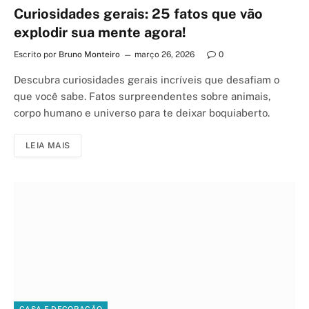
Curiosidades gerais: 25 fatos que vão
explodir sua mente agora!
Escrito por
Bruno Monteiro
março 26, 2026
0
Descubra curiosidades gerais incríveis que desafiam o
que você sabe. Fatos surpreendentes sobre animais,
corpo humano e universo para te deixar boquiaberto.
LEIA MAIS