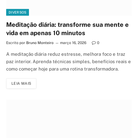
DIVERSOS
Meditação diária: transforme sua mente e
vida em apenas 10 minutos
Escrito por
Bruno Monteiro
março 16, 2026
0
A meditação diária reduz estresse, melhora foco e traz
paz interior. Aprenda técnicas simples, benefícios reais e
como começar hoje para uma rotina transformadora.
LEIA MAIS