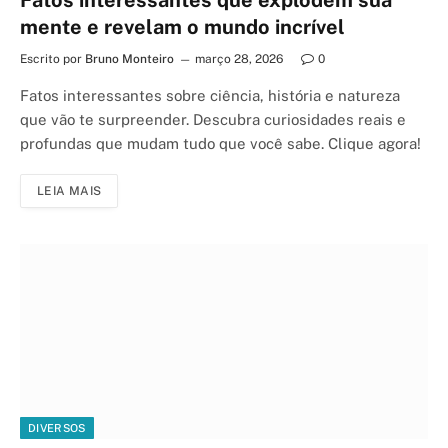
mente e revelam o mundo incrível
Escrito por
Bruno Monteiro
março 28, 2026
0
Fatos interessantes sobre ciência, história e natureza
que vão te surpreender. Descubra curiosidades reais e
profundas que mudam tudo que você sabe. Clique agora!
LEIA MAIS
DIVERSOS